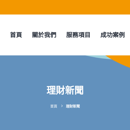
難關 | 星羿行銷
首頁
關於我們
服務項目
成功案例
理財新聞
首頁
理財新聞