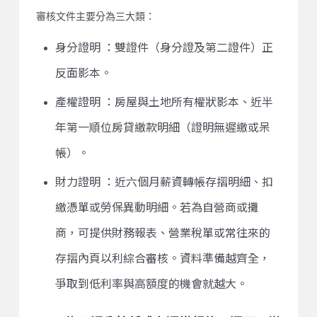
審核文件主要分為三大類：
身分證明 ：雙證件（身分證及第二證件）正
反面影本。
產權證明 ：房屋與土地所有權狀影本、近半
年第一順位房貸繳款明細（證明無遲繳或呆
帳）。
財力證明 ：近六個月薪資轉帳存摺明細、扣
繳憑單或勞保異動明細。若為自營商或攤
商，可提供財務報表、營業稅單或常往來的
存摺內頁以利綜合審核。資料準備越齊全，
爭取到低利率與高額度的機會就越大。