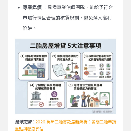
專業鑑價
：具備專業估價團隊，能給予符合
市場行情且合理的核貸規劃，避免落入高利
陷阱。
：
2026 房屋二胎貸款最新解析：民間二胎申請
延伸閱讀
重點與額度評估