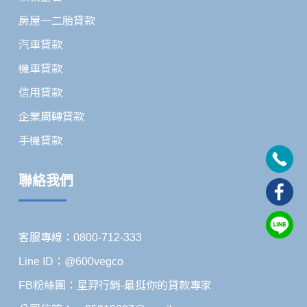
房屋一二胎貸款
汽車貸款
機車貸款
信用貸款
企業周轉貸款
手機貸款
聯絡我們
客服專線：0800-712-333
Line ID：@600vegco
FB粉絲團：星羿行銷-最挺你的貸款專家