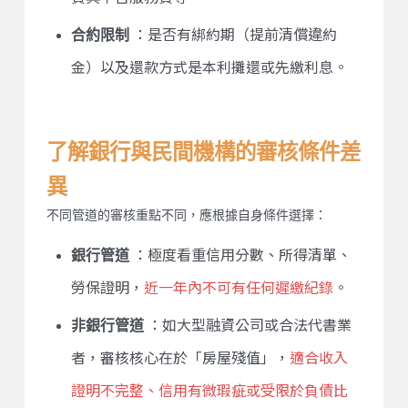
合約限制
：是否有綁約期（提前清償違約
金）以及還款方式是本利攤還或先繳利息。
了解銀行與民間機構的審核條件差
異
不同管道的審核重點不同，應根據自身條件選擇：
銀行管道
：極度看重信用分數、所得清單、
勞保證明，
近一年內不可有任何遲繳紀錄
。
非銀行管道
：如大型融資公司或合法代書業
者，審核核心在於「房屋殘值」，
適合收入
證明不完整、信用有微瑕疵或受限於負債比