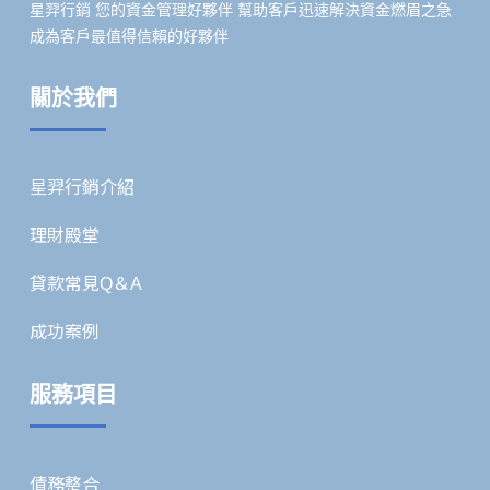
星羿行銷 您的資金管理好夥伴 幫助客戶迅速解決資金燃眉之急
成為客戶最值得信賴的好夥伴
關於我們
星羿行銷介紹
理財殿堂
貸款常見Q＆A
成功案例
服務項目
債務整合