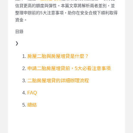
信貸更高的額度與彈性。本篇文章將解析兩者差別，並
整理申辦前的5大注意事項，助你在安全合規下順利取得
資金。
目錄
❯
房屋二胎與房屋增貸是什麼？
申請二胎房屋增貸前，5大必看注意事項
二胎房屋增貸的詳細辦理流程
FAQ
總結