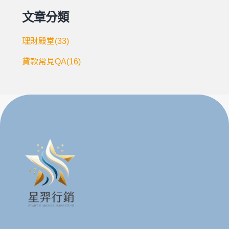
文章分類
理財殿堂(33)
貸款常見QA(16)