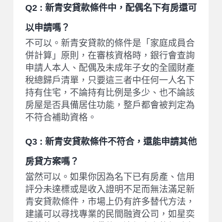
Q2 : 新青安貸款條件中，配偶名下有房還可
以申請嗎？
不可以。新青安貸款的條件是「家庭成員合
併計算」原則，在審核資格時，銀行會查詢
申請人本人、配偶及未成年子女的全國財產
稅總歸戶清單，只要這三者中任何一人名下
持有住宅，不論持有比例是多少、也不論該
房屋是否具備居住功能，整戶都會被判定為
不符合補助資格。
Q3 : 新青安貸款條件不符合，還能申請其他
房貸方案嗎？
當然可以。如果你因為名下已有房產、信用
評分未達標或是收入證明不足而無法滿足新
青安貸款條件，市場上仍有許多替代方法，
建議可以尋找專業的民間融資公司，如星奕