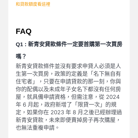
和貸款額度看這裡
FAQ
Q1 : 新青安貸款條件一定要首購第一次買房
嗎？
新青安貸款條件並沒有要求申貸人必須是人
生第一次買房，政策的定義是「名下無自有
住宅者」，只要在申請貸款的那一刻，你與
你的配偶以及未成年子女名下都沒有任何房
屋，就具備申請資格，但需注意，從 2024
年 6 月起，政府新增了「限貸一次」的規
定，如果你在 2023 年 8 月之後已經辦理過
新青安貸款，未來即便賣掉房子再次購屋，
也無法重複申請。