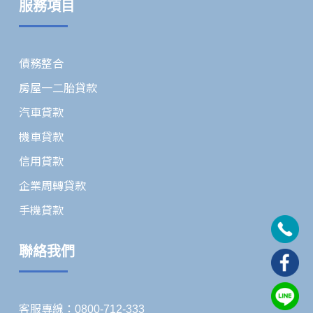
服務項目
債務整合
房屋一二胎貸款
汽車貸款
機車貸款
信用貸款
企業周轉貸款
手機貸款
聯絡我們
客服專線：0800-712-333