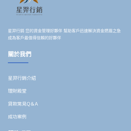
星羿行銷 您的資金管理好夥伴 幫助客戶迅速解決資金燃眉之急
成為客戶最值得信賴的好夥伴
關於我們
星羿行銷介紹
理財殿堂
貸款常見Q＆A
成功案例