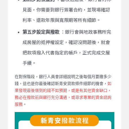
見面，你需要到銀行簽署合約，並現場確認
利率、還款年限與寬限期等所有細節。
第五步設定與撥款
：銀行會與地政事務所完
成房屋的抵押權設定，確認沒問題後，就會
把款項撥入代書指定的帳戶，正式完成交屋
手續。
在對保階段，銀行人員會詳細說明之後每個月要繳多少
錢，這也是你最後確認新青安貸款條件細節的機會，
如
果發現最後借到的錢不如預期，或是有其他資金缺口，
務必在撥款前與銀行充分溝通，或尋求專業的資金諮詢
服務
。