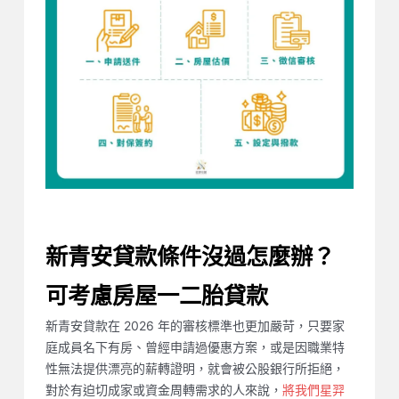
新青安貸款條件沒過怎麼辦？
可考慮房屋一二胎貸款
新青安貸款在 2026 年的審核標準也更加嚴苛，只要家
庭成員名下有房、曾經申請過優惠方案，或是因職業特
性無法提供漂亮的薪轉證明，就會被公股銀行所拒絕，
對於有迫切成家或資金周轉需求的人來說，
將我們星羿