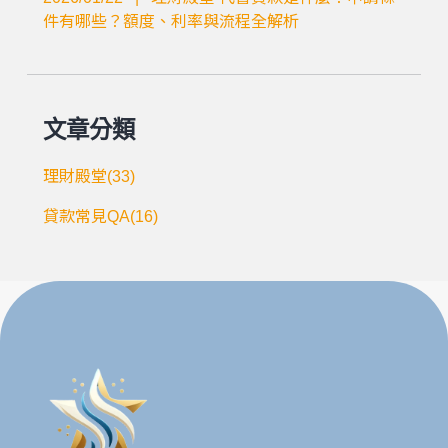
件有哪些？額度、利率與流程全解析
文章分類
理財殿堂(33)
貸款常見QA(16)