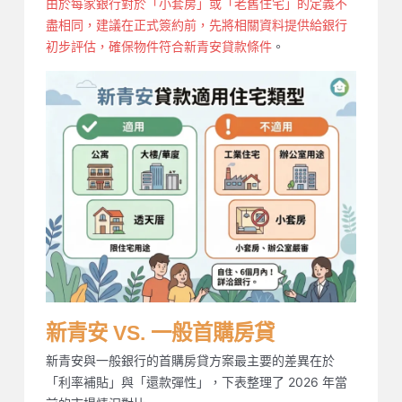
由於每家銀行對於「小套房」或「老舊住宅」的定義不
盡相同，建議在正式簽約前，先將相關資料提供給銀行
初步評估，確保物件符合新青安貸款條件
。
新青安 VS. 一般首購房貸
新青安與一般銀行的首購房貸方案最主要的差異在於
「利率補貼」與「還款彈性」，下表整理了 2026 年當