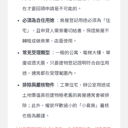
在才要回頭申請是不可能的。
必須為自住用途
：房屋登記用途必須為「住
宅」，且申貸人需簽署切結書，保證房屋不
轉租或做商業、店面使用。
常見受理類型
：一般的公寓、電梯大樓、華
廈或透天厝，只要建物登記證明符合自住用
途，通常都在受理範圍內。
排除與嚴核物件
：工業住宅、辦公室用途或
土地價值高但建物極老舊的房屋通常會被排
除；此外，權狀坪數過小的「小套房」審核
也極為嚴謹。